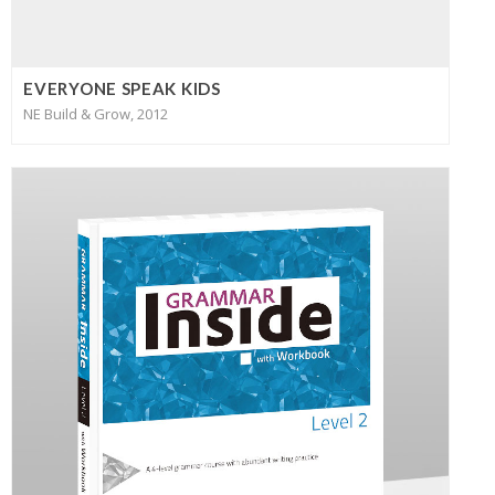
EVERYONE SPEAK KIDS
NE Build & Grow, 2012