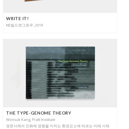
WRITE IT!
NE빌드앤그로우, 2019
THE TYPE-GENOME THEORY
Wonsuk Kang, Pratt Institute
영문서체의 진화에 영향을 미치는 환경요소에 따르는 미래 서체