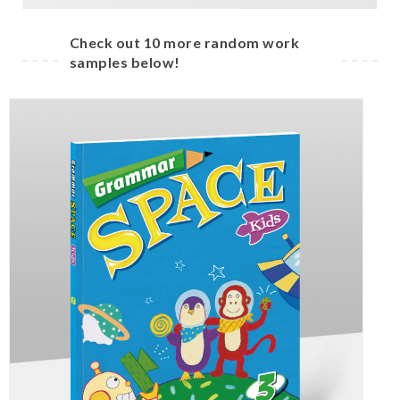
Check out 10 more random work
samples below!