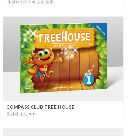
의 진화 방향성에 관한 논문
COMPASS CLUB TREE HOUSE
웅진컴퍼스, 2015