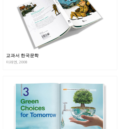
교과서 한국문학
미래엔, 2008