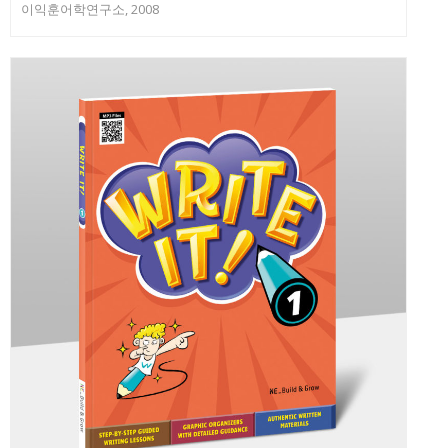
이익훈어학연구소, 2008