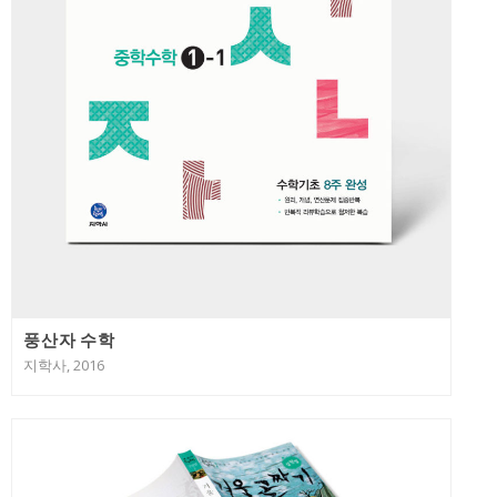
풍산자 수학
지학사, 2016