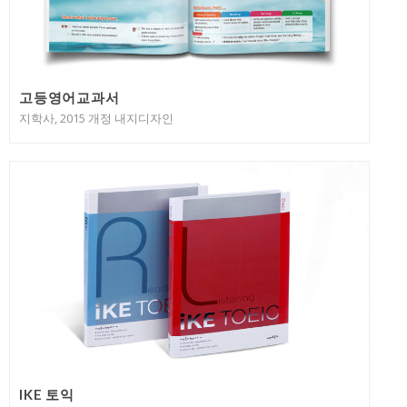
고등영어교과서
지학사, 2015 개정 내지디자인
IKE 토익