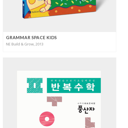
GRAMMAR SPACE KIDS
NE Build & Grow, 2013